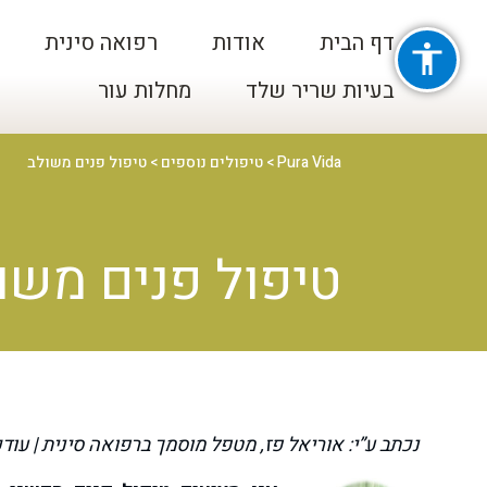
דף הבית
אודות
רפואה סינית
בעיות שריר שלד
מחלות עור
Pura Vida
>
טיפולים נוספים
>
טיפול פנים משולב
טיפול פנים משו
נכתב ע”י: אוריאל פז, מטפל מוסמך ברפואה סינית | עודכן לאחר