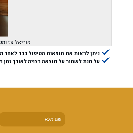
אוריאל פז ומט
ניתן לראות את תוצאות הטיפול כבר לאחר ה
על מנת לשמור על תוצאה רצויה לאורך זמן ולהוביל לשינוי מהותי רצוי ל