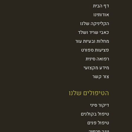
דף הבית
אודותינו
הקליניקה שלנו
כאבי שריר ושלד
מחלות ובעיות עור
פציעות ספורט
רפואה סינית
מידע מקצועי
צור קשר
הטיפולים שלנו
דיקור סיני
טיפול בקולנים
טיפול פנים
יוגה תרפיה