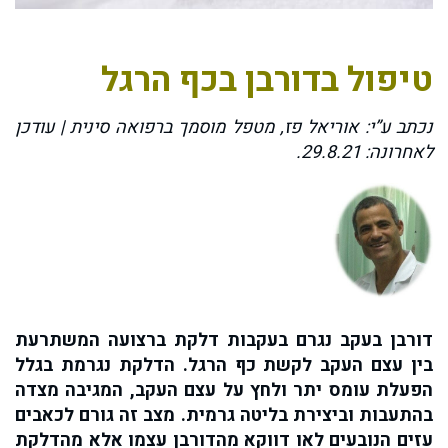
טיפול בדורבן בכף הרגל
נכתב ע”י: אוריאל פז, מטפל מוסמך ברפואה סינית | עודכן
לאחרונה: 29.8.21.
דורבן בעקב נגרם בעקבות דלקת ברצועה המשתרעת
בין עצם העקב לקשת כף הרגל. הדלקת נגרמת בגלל
הפעלת עומס יתר ולחץ על עצם העקב, המגיבה מצדה
בהתעבות וביצירת בליטה גרמית. מצב זה גורם לכאבים
עזים הנובעים לאו דווקא מהדורבן עצמו אלא מהדלקת