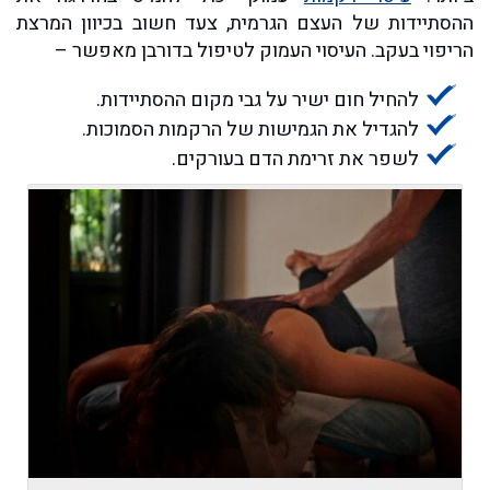
ההסתיידות של העצם הגרמית, צעד חשוב בכיוון המרצת
הריפוי בעקב. העיסוי העמוק לטיפול בדורבן מאפשר –
להחיל חום ישיר על גבי מקום ההסתיידות.
להגדיל את הגמישות של הרקמות הסמוכות.
לשפר את זרימת הדם בעורקים.