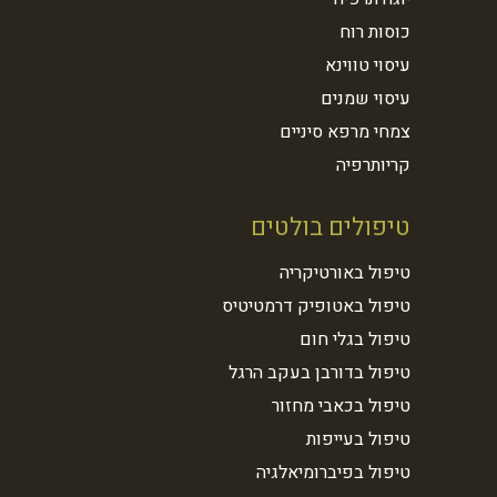
כוסות רוח
עיסוי טווינא
עיסוי שמנים
צמחי מרפא סיניים
קריותרפיה
טיפולים בולטים
טיפול באורטיקריה
טיפול באטופיק דרמטיטיס
טיפול בגלי חום
טיפול בדורבן בעקב הרגל
טיפול בכאבי מחזור
טיפול בעייפות
טיפול בפיברומיאלגיה