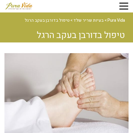
Pura Vida
>
בעיות שריר שלד
>
טיפול בדורבן בעקב הרגל
טיפול בדורבן בעקב הרגל