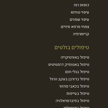
כוסות רוח
עיסוי טווינא
עיסוי שמנים
צמחי מרפא סיניים
קריותרפיה
טיפולים בולטים
טיפול באורטיקריה
טיפול באטופיק דרמטיטיס
טיפול בגלי חום
טיפול בדורבן בעקב הרגל
טיפול בכאבי מחזור
טיפול בעייפות
טיפול בפיברומיאלגיה