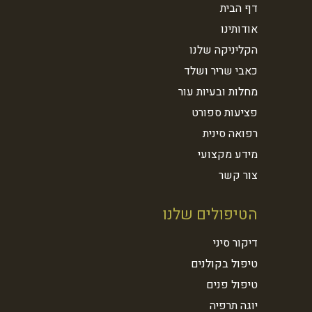
דף הבית
אודותינו
הקליניקה שלנו
כאבי שריר ושלד
מחלות ובעיות עור
פציעות ספורט
רפואה סינית
מידע מקצועי
צור קשר
הטיפולים שלנו
דיקור סיני
טיפול בקולנים
טיפול פנים
יוגה תרפיה